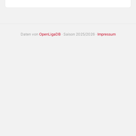
Daten von
OpenLigaDB
· Saison 2025/2026 ·
Impressum