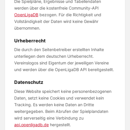
Die Spielpläne, Ergebnisse und Tabellendaten
werden über die kostenfreie Community-API
OpenLigaDB
bezogen. Für die Richtigkeit und
Vollständigkeit der Daten wird keine Gewähr
übernommen.
Urheberrecht
Die durch den Seitenbetreiber erstellten Inhalte
unterliegen dem deutschen Urheberrecht.
Vereinslogos sind Eigentum der jeweiligen Vereine
und werden über die OpenLigaDB API bereitgestellt.
Datenschutz
Diese Website speichert keine personenbezogenen
Daten, setzt keine Cookies und verwendet kein
Tracking. Es werden keine Daten an Dritte
weitergegeben. Beim Abrufen der Spielplandaten
wird serverseitig eine Verbindung zu
api.openligadb.de
hergestellt.